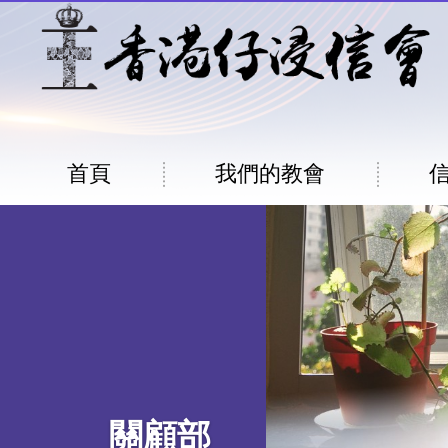
移至主內容
Main
首頁
我們的教會
navigation
關顧部