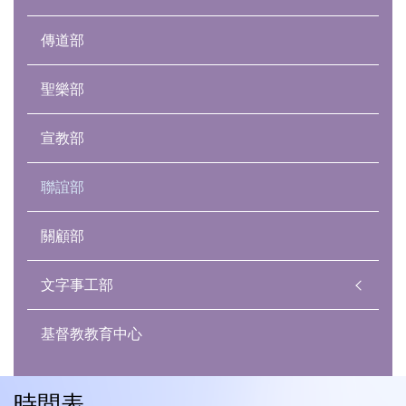
傳道部
聖樂部
宣教部
聯誼部
關顧部
文字事工部
基督教教育中心
時間表