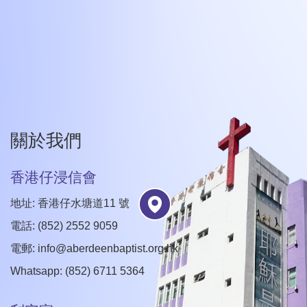
關於我們
香港仔浸信會
地址: 香港仔水塘道11 號
電話: (852) 2552 9059
電郵:
info@aberdeenbaptist.org.hk
Whatsapp: (852) 6711 5364