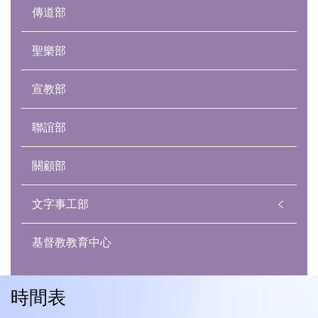
傳道部
聖樂部
宣教部
聯誼部
關顧部
文字事工部
基督教教育中心
時間表